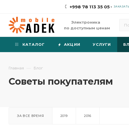
+998 78 113 35 05
ЗАКАЗАТ
Электроника
по доступным ценам
КАТАЛОГ
АКЦИИ
УСЛУГИ
Б
—
Главная
Блог
Советы покупателям
ЗА ВСЕ ВРЕМЯ
2019
2016