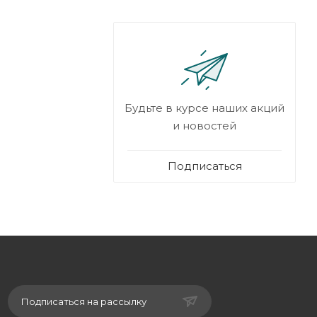
Будьте в курсе наших акций
и новостей
Подписаться
Подписаться на рассылку