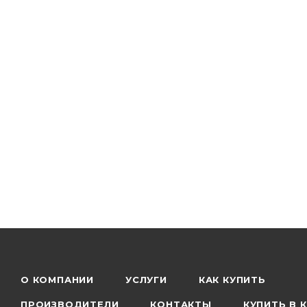
О КОМПАНИИ
УСЛУГИ
КАК КУПИТЬ
ПРОИЗВОДИТЕЛИ
КОНТАКТЫ
КУПИТЬ В 