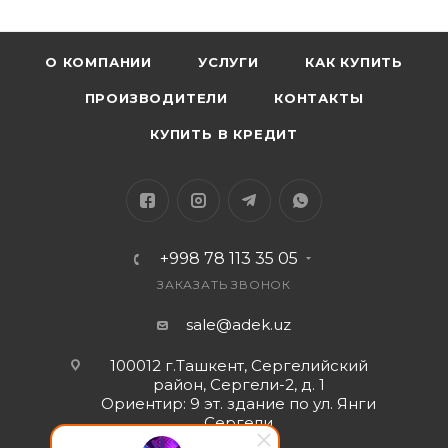
О КОМПАНИИ
УСЛУГИ
КАК КУПИТЬ
ПРОИЗВОДИТЕЛИ
КОНТАКТЫ
КУПИТЬ В КРЕДИТ
+998 78 113 35 05
ЗАКАЗАТЬ ЗВОНОК
sale@adek.uz
100012 г.Ташкент, Сергелийский
район, Сергели-2, д. 1
Ориентир: 9 эт. здание по ул. Янги
Сергели