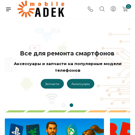
0
Все для ремонта смартфонов
Аксессуары и запчасти на популярные модели
телефонов
Запчасти
Аксессуары