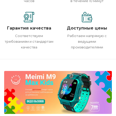
часов
в течение 10 минут
Гарантия качества
Доступные цены
Соответствуем
Работаем напрямую с
требованиям и стандартам
ведущими
качества
производителями