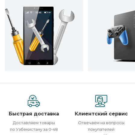
Быстрая доставка
Клиентский сервис
Доставляем товары
Отвечаем на вопросы
по Узбекистану за 0-48
покупателей