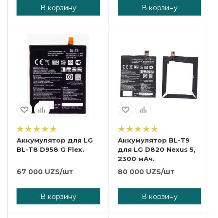
В корзину
В корзину
Аккумулятор для LG
Аккумулятор BL-T9
BL-T8 D958 G Flex.
для LG D820 Nexus 5,
2300 мАч.
67 000
UZS
/шт
80 000
UZS
/шт
В корзину
В корзину