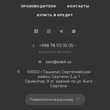
ПРОИЗВОДИТЕЛИ
КОНТАКТЫ
КУПИТЬ В КРЕДИТ
+998 78 113 35 05
ЗАКАЗАТЬ ЗВОНОК
sale@adek.uz
100012 г.Ташкент, Сергелийский
район, Сергели-2, д. 1
Ориентир: 9 эт. здание по ул. Янги
Сергели
Подписаться на рассылку