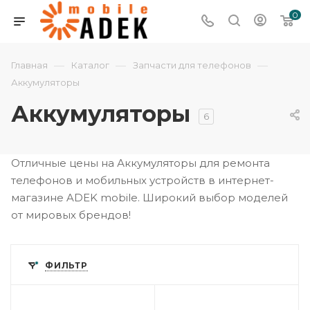
0
—
—
—
Главная
Каталог
Запчасти для телефонов
Аккумуляторы
Аккумуляторы
6
Отличные цены на Аккумуляторы для ремонта
телефонов и мобильных устройств в интернет-
магазине ADEK mobile. Широкий выбор моделей
от мировых брендов!
ФИЛЬТР