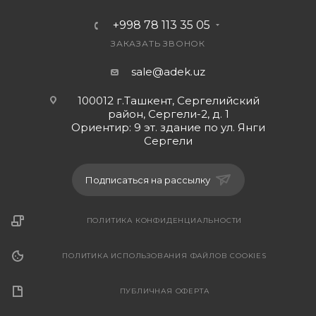
+998 78 113 35 05
ЗАКАЗАТЬ ЗВОНОК
sale@adek.uz
100012 г.Ташкент, Сергелийский
район, Сергели-2, д. 1
Ориентир: 9 эт. здание по ул. Янги
Сергели
Подписаться на рассылку
ПОЛИТИКА КОНФИДЕНЦИАЛЬНОСТИ
ПОЛИТИКА ИСПОЛЬЗОВАНИЯ ФАЙЛОВ COOKIES
ПУБЛИЧНАЯ ОФЕРТА