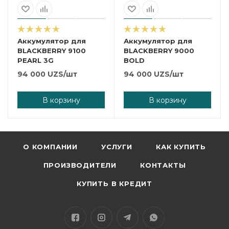
Аккумулятор для
Аккумулятор для
BLACKBERRY 9100
BLACKBERRY 9000
PEARL 3G
BOLD
94 000
UZS
/шт
94 000
UZS
/шт
В корзину
В корзину
О КОМПАНИИ
УСЛУГИ
КАК КУПИТЬ
ПРОИЗВОДИТЕЛИ
КОНТАКТЫ
КУПИТЬ В КРЕДИТ