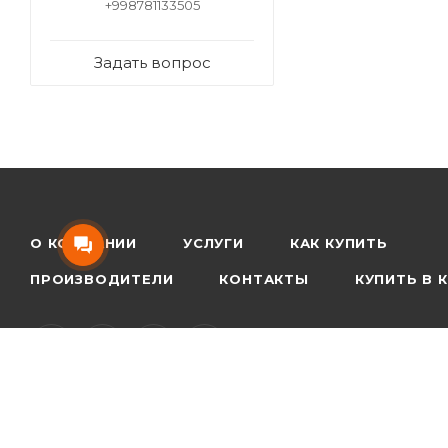
+998781133505
Задать вопрос
О КОМПАНИИ
УСЛУГИ
КАК КУПИТЬ
ПРОИЗВОДИТЕЛИ
КОНТАКТЫ
КУПИТЬ В 