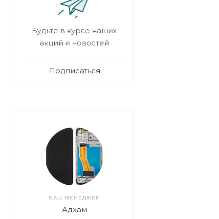
Будьте в курсе наших
акций и новостей
Подписаться
ВАШ МЕНЕДЖЕР
Адхам