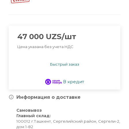
47 000
UZS
/шт
Цена указана без учета НДС
Быстрый заказ
В кредит
Информация о доставке
Самовывоз
Главный склад:
100012 г.Ташкент, Сергелийский район, Сергели-2,
дом 1-82