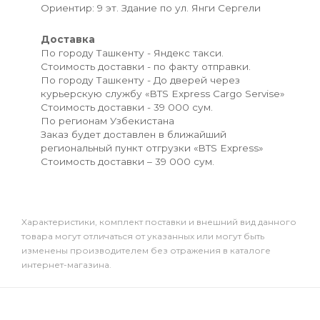
Ориентир: 9 эт. Здание по ул. Янги Сергели
Доставка
По городу Ташкенту - Яндекс такси.
Стоимость доставки - по факту отправки.
По городу Ташкенту - До дверей через
курьерскую службу «BTS Express Cargo Servise»
Стоимость доставки - 39 000 сум.
По регионам Узбекистана
Заказ будет доставлен в ближайший
региональный пункт отгрузки «BTS Express»
Стоимость доставки – 39 000 сум.
Xарактеристики, комплект поставки и внешний вид данного
товара могут отличаться от указанных или могут быть
изменены производителем без отражения в каталоге
интернет-магазина.