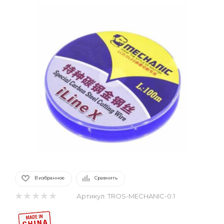
В избранное
Сравнить
Артикул:
TROS-MECHANIC-0.1