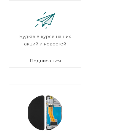
Будьте в курсе наших
акций и новостей
Подписаться