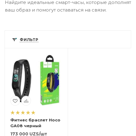
Найдите идеальные смарт-часы, которые дополнят
ваш образ и помогут оставаться на связи.
ФИЛЬТР
Фитнес браслет Hoco
GA08 черный
173 000
UZS
/шт