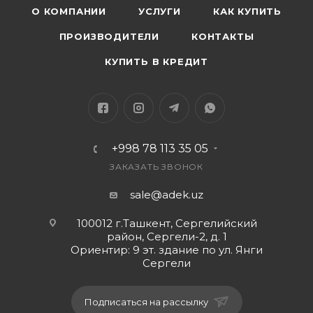
О КОМПАНИИ
УСЛУГИ
КАК КУПИТЬ
ПРОИЗВОДИТЕЛИ
КОНТАКТЫ
КУПИТЬ В КРЕДИТ
+998 78 113 35 05
ЗАКАЗАТЬ ЗВОНОК
sale@adek.uz
100012 г.Ташкент, Сергелийский
район, Сергели-2, д. 1
Ориентир: 9 эт. здание по ул. Янги
Сергели
Подписаться на рассылку